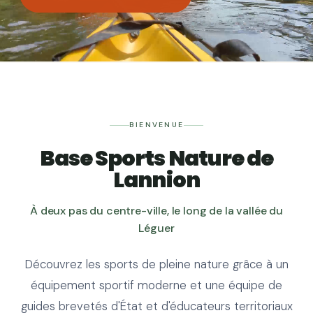
BIENVENUE
Base Sports Nature de
Lannion
À deux pas du centre-ville, le long de la vallée du
Léguer
Découvrez les sports de pleine nature grâce à un
équipement sportif moderne et une équipe de
guides brevetés d'État et d'éducateurs territoriaux